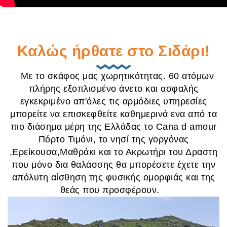
Καλώς ήρθατε στο Σιδάρι!
Με το σκάφος μας χωρητικότητας. 60 ατόμων
πλήρης εξοπλισμένο άνετο και ασφαλής
εγκεκριμένο απ'όλες τις αρμόδιες υπηρεσίες
μπορείτε να επισκεφθείτε καθημερινά ενα από τα
πιο διάσημα μέρη της Ελλάδας το Cana d amour
Πόρτο Τιμόνι, το νησί της γοργόνας
,Ερείκουσα,Μαθράκι και το Ακρωτήρι του Δραστη
που μόνο δια θαλάσσης θα μπορέσετε έχετε την
απόλυτη αίσθηση της φυσικής ομορφιάς και της
θεάς που προσφέρουν.