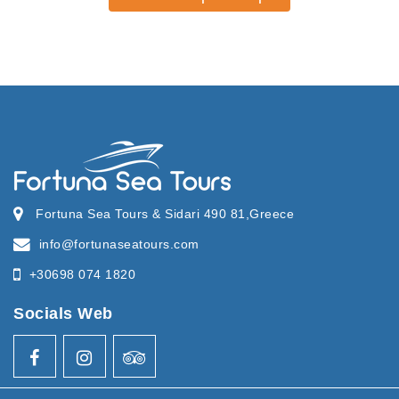
Fortuna Sea Tours & Sidari 490 81,Greece
info@fortunaseatours.com
+30698 074 1820
Socials Web