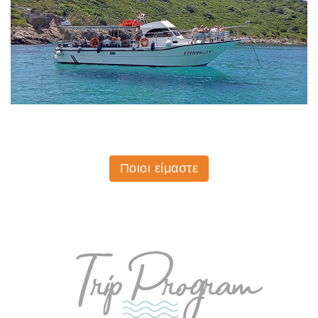
Ποιοι είμαστε