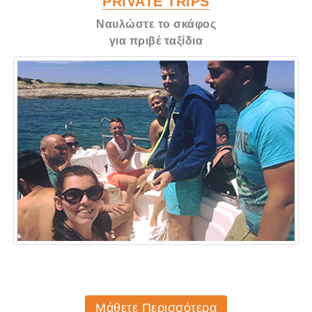
PRIVATE TRIPS
Ναυλώστε το σκάφος
για πριβέ ταξίδια
Μάθετε Περισσότερα