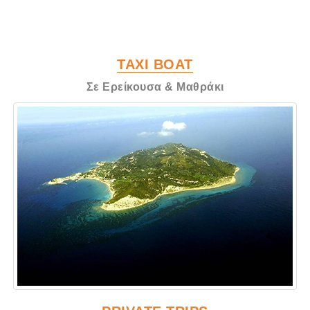
TAXI BOAT
Σε Ερείκουσα & Μαθράκι