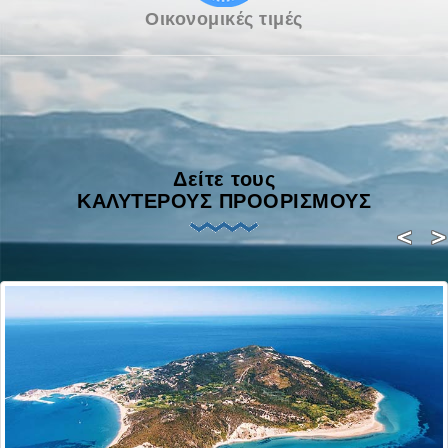
Οικονομικές τιμές
Δείτε τους
ΚΑΛΥΤΕΡΟΥΣ ΠΡΟΟΡΙΣΜΟΥΣ