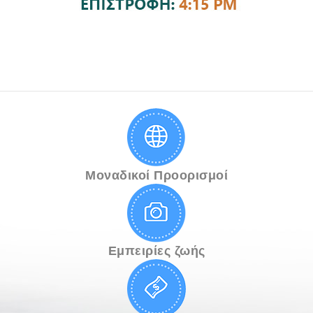
Μοναδικοί Προορισμοί
Εμπειρίες ζωής