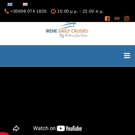
+30698 074 1820
10.00 μ.μ. - 22.00 π.μ.